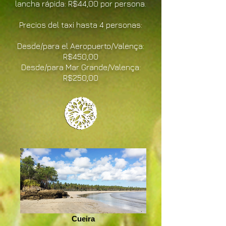
lancha rápida: R$44,00 por persona.
Precios del taxi hasta 4 personas:
Desde/para el Aeropuerto/Valença:
R$450,00
Desde/para Mar Grande/Valença:
R$250,00
Cueira