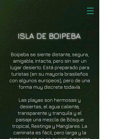
ISLA DE BOIPEBA
Boipeba se siente distante, segura,
amigable, intacta, pero sin ser un
lugar desierto. Está preparado para
turistas (en su mayoría brasileños
con algunos europeos), pero de una
forma muy discreta todavía.
Las playas son hermosas y
desiertas, el agua caliente,
transparente y tranquila y el
paisaje una mezcla de Bósque
tropical, Restinga y Manglares. La
caminata es fácil, pero larga y la