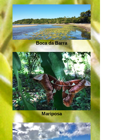
Boca da Barra
Mariposa